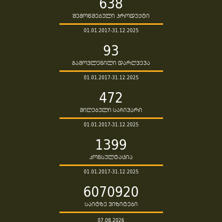
638
შემოწმებული პროდუქტი
01.01.2017-31.12.2025
93
გამოვლენილი დარღვევა
01.01.2017-31.12.2025
472
მიღებული საჩივარი
01.01.2017-31.12.2025
1399
კონსულტაცია
01.01.2017-31.12.2025
6070920
საიტზე ვიზიტები
07.08.2026