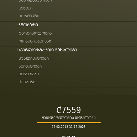
მხარდამჭერები
წესები
კონტაქტი
ცნობარი
ტერმინოლოგია
ორგანიზაციები
საინფორმაციო მასალები
პუბლიკაციები
ანიმაციები
ვიდეოები
ქვიზები
₾7559
შემოწირულობის მოცულობა
22.02.2013-31.12.2025