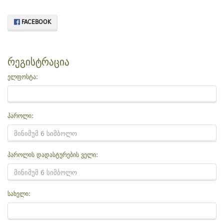
FACEBOOK
რეგისტრაცია
ელფოსტა:
პაროლი:
პაროლის დადასტურების ველი:
სახელი: