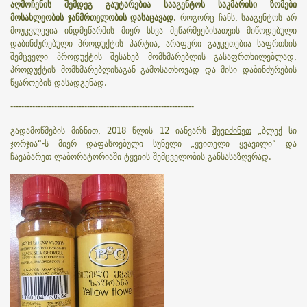
აღმოჩენის შემდეგ გაუტარებია სააგენტოს საკმარისი ზომები
მოსახლეობის ჯანმრთელობის დასაცავად.
როგორც ჩანს, სააგენტოს არ
მოუკვლევია ინდმეწარმის მიერ სხვა მეწარმეებისათვის მიწოდებული
დაბინძურებული პროდუქტის პარტია, არაფერი გაუკეთებია
საფრთხის
შემცველი პროდუქტის შესახებ მომხმარებლის გასაფრთხილებლად,
პროდუქტის
მომხმარებლის
აგან გამოსათხოვად და მისი დაბინძურების
წყაროების დასადგენად.
-------------------------------------------------------------------
გადამოწმების მიზნით, 2018 წლის 12 იანვარს
შევიძინეთ
„ბლექ სი
ჯორჯია“-ს მიერ დაფასოებული სუნელი „ყვითელი ყვავილი“ და
ჩავაბარეთ ლაბორატორიაში ტყვიის შემცველობის განსასაზღვრად.