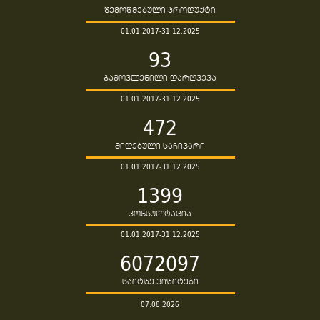
შემოწმებული პროდუქტი
01.01.2017-31.12.2025
93
გამოვლენილი დარღვევა
01.01.2017-31.12.2025
472
მიღებული საჩივარი
01.01.2017-31.12.2025
1399
კონსულტაცია
01.01.2017-31.12.2025
6072097
საიტზე ვიზიტები
07.08.2026