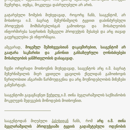
შეუჩერდა, თუმცა, მოკვლევა დასრულებული არ არის.
გატარებული ზომების მიუხედავად, როგორც ჩანს, სააგენტომ, არ
მოსთხოვა
ი.მ. ბაგრატ მეზურნიშვილს ტყვიით დაბინძურებული
პროდუქტის მომხმარებლისგან გამოთხოვა და მოსახლეობის
ინფორმირება საფრთხის შემცველი პროდუქტის შესახებ
და არც თავად
გაუვრცელებია ეს ინფორმაცია.
ამგვარად,
მოცემულ შემთხვევასთან დაკავშირებით, სააგენტომ არ
გაატარა საკმარისი და კანონით განსაზღვრული ღონისძიებები
მოსახლეობის ჯანმრთელობის დასაცავად.
ჩვენი ორჯერადი მოთხოვნის მიუხედავად, სააგენტოს არც ი.მ. ბაგრატ
მეზურნიშვილის მიერ ყვითელი ყვავილის ქსელიდან გამოთხოვის
წერილობითი ანგარიში წარმოუდგენია და არც მოუწოდებლობის მიზეზები
განუმარტავს.
სააგენტოში გავაგზავნეთ
წერილი
ი.მ. თინა ბეგლარაშვილის საქმიანობის
მოკვლევის შედეგების მოწოდების მოთხოვნით.
----------------------------------------
სააგენტოდან მიღებული
პასუხიდან
ჩანს, რომ
არც ი.მ. თინა
ბეგლარაშვილის პროდუქციაში ტყვიის გადამეტებული ოდენობის