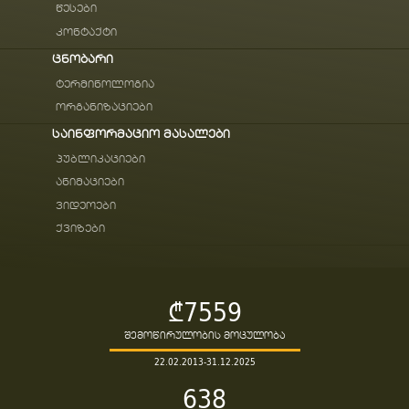
წესები
კონტაქტი
ცნობარი
ტერმინოლოგია
ორგანიზაციები
საინფორმაციო მასალები
პუბლიკაციები
ანიმაციები
ვიდეოები
ქვიზები
₾7559
შემოწირულობის მოცულობა
22.02.2013-31.12.2025
638