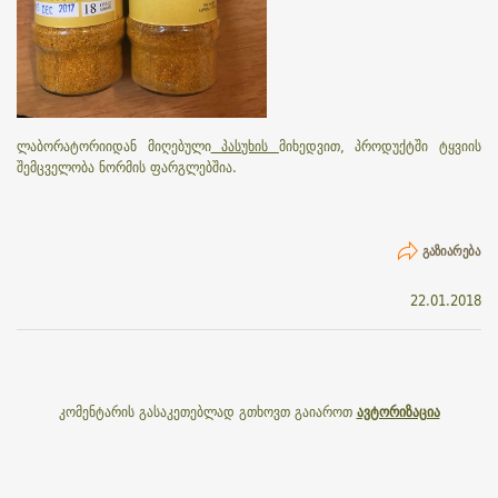
ლაბორატორიიდან მიღებული
პასუხის
მიხედვით, პროდუქტში ტყვიის
შემცველობა ნორმის ფარგლებშია.
ᲒᲐᲖᲘᲐᲠᲔᲑᲐ
22.01.2018
კომენტარის გასაკეთებლად გთხოვთ გაიაროთ
ავტორიზაცია