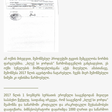
ამ ოქმის მიხედვით, შემოწმებულ პროდუქტში ტყვიის შემცველობა ნორმის
ფარგლებშია. „ბლექ სი ჯორჯიას“ წარმომადგენლის განცხადებით, ეს
ოქმი სუნელების მომწოდებლისგანა აქვს მიღებული. ამასთანავე,
შემოწმება 2017 წლის აგვისტოშია ჩატარებული. ჩვენს მიერ შემოწმებული
ნიმუში კი ივნისშია წარმოებული.
_______________________
2017 წლის 1 ნოემბერს სურსათის ეროვნული სააგენტოდან მივიღეთ
საპასუხო
წერილი
, საიდანაც ირკვევა, რომ სააგენტომ „ბლექ სი ჯორჯია“
შეამოწმა და საწარმოში კრიტიკული და არაკრიტიკული შეუსაბამობები
დააფიქსირა. ბიზნესოპერატორი დაჯარიმდა 1000 ლარით და საწარმოო