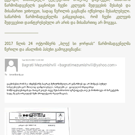
წარმომადგენელს ვაცნობეთ ჩვენი კვლევის შედეგების შესახებ და
მისამართი ვთხოვეთ, სადაც წერილის გაგზავნა იქნებოდა შესაძლებელი.
საწარმოს წარმომადგენელმა განგვიცხადა, რომ ჩვენი კვლევის
შედეგებით დაინტერესებული არ არის და მისამართიც არ მოგვცა.
----------------------------
2017 წლის 24 ოქტომბერს „ბლექ სი ჯორჯიას“ წარმომადგენელმა
წერილი და ანალიზის პასუხი გამოგვიგზავნა: