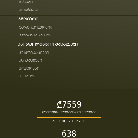
წესები
კონტაქტი
ცნობარი
ტერმინოლოგია
ორგანიზაციები
საინფორმაციო მასალები
პუბლიკაციები
ანიმაციები
ვიდეოები
ქვიზები
₾7559
შემოწირულობის მოცულობა
22.02.2013-31.12.2025
638