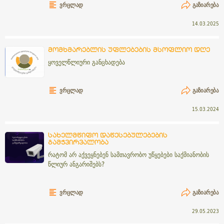
ᲕᲠᲪᲚᲐᲓ
ᲒᲐᲖᲘᲐᲠᲔᲑᲐ
14.03.2025
მომხმარებლის უფლებების მსოფლიო დღე
ყოველწლიური განცხადება
ᲕᲠᲪᲚᲐᲓ
ᲒᲐᲖᲘᲐᲠᲔᲑᲐ
15.03.2024
სახელმწიფო დაწესებულებების
გამჭვირვალობა
რატომ არ აქვეყნებენ სამთავრობო უწყებები საქმიანობის
წლიურ ანგარიშებს?
ᲕᲠᲪᲚᲐᲓ
ᲒᲐᲖᲘᲐᲠᲔᲑᲐ
29.05.2023