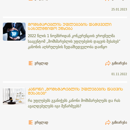
25.01.2023
მომხმარებლის უფლებების დამცველი
სახელმწიფო უწყება
2022 წლის 1 ნოემბრიდან კონკურენციის ეროვნულმა
სააგენტომ „მომხმარებლის უფლებების დაცვის შესახებ“
კანონის აღსრულების ზედამხედველობა დაიწყო
ᲕᲠᲪᲚᲐᲓ
ᲒᲐᲖᲘᲐᲠᲔᲑᲐ
01.11.2022
კანონი „მომხმარებლის უფლებების დაცვის
შესახებ“
რა უფლებებს გვანიჭებს კანონი მომხმარებლებს და რას
ავალდებულებს იგი მეწარმეებს?
ᲕᲠᲪᲚᲐᲓ
ᲒᲐᲖᲘᲐᲠᲔᲑᲐ