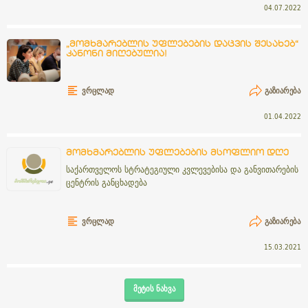
04.07.2022
„მომხმარებლის უფლებების დაცვის შესახებ“
კანონი მიღებულია!
ᲕᲠᲪᲚᲐᲓ
ᲒᲐᲖᲘᲐᲠᲔᲑᲐ
01.04.2022
მომხმარებლის უფლებების მსოფლიო დღე
საქართველოს სტრატეგიული კვლევებისა და განვითარების
ცენტრის განცხადება
ᲕᲠᲪᲚᲐᲓ
ᲒᲐᲖᲘᲐᲠᲔᲑᲐ
15.03.2021
ᲛᲔᲢᲘᲡ ᲜᲐᲮᲕᲐ