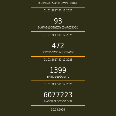
შემოწმებული პროდუქტი
01.01.2017-31.12.2025
93
გამოვლენილი დარღვევა
01.01.2017-31.12.2025
472
მიღებული საჩივარი
01.01.2017-31.12.2025
1399
კონსულტაცია
01.01.2017-31.12.2025
6077223
საიტზე ვიზიტები
10.08.2026