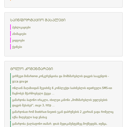
საინფორმაციო მასალები
პუბლიკაციები
ანიმაციები
ვიდეოები
ქვიზები
ბოლო კომენტარები
გირჩევთ მიმართოთ კონკურენციისა და მომხმარებლის დაცვის სააგენტოს -
gcca.gov.ge
ონლაინ მაღაზიიდან შევიძინე 6 კომპლექტი საძინებლის თეთრეული.SMS-ით
მაცნობეს მჭარმოებელი ქვეყა ...
გამარჯობა ბატონო ირაკლი, იხილეთ კანონი „მომხმარებლის უფლებების
დაცვის შესახებ“, თავი 3, http ...
გამარჯობათ რომ მითხრათ ნივთის უკან დაბრუნების 2 კვირიან ვადა რომელიც
იქნა მიღებული სად ვნახავ
გამარჯობა ქალბატონო თამარ. დიახ მედიკამენტებზეც მოქმედებს, თუმცა,