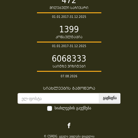
მიღებული საჩივარი
01.01.2017-31.12.2025
1399
კონსულტაცია
01.01.2017-31.12.2025
6068333
საიტზე ვიზიტები
07.08.2026
სიახლეების გამოწერა
ᲒᲐᲒᲖᲐᲕᲜᲐ
სიახლეების გაუქმება
© CSRDG. ყველა უფლება დაცულია