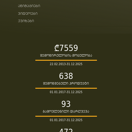
ანიმაციები
ვიდეოები
ქვიზები
₾7559
შემოწირულობის მოცულობა
22.02.2013-31.12.2025
638
შემოწმებული პროდუქტი
01.01.2017-31.12.2025
93
გამოვლენილი დარღვევა
01.01.2017-31.12.2025
472