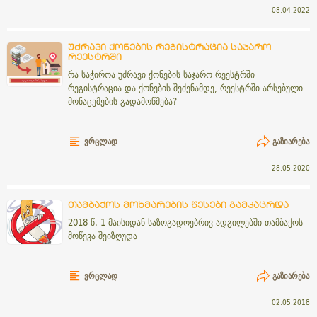
08.04.2022
უძრავი ქონების რეგისტრაცია საჯარო
რეესტრში
რა საჭიროა უძრავი ქონების საჯარო რეესტრში
რეგისტრაცია და ქონების შეძენამდე, რეესტრში არსებული
მონაცემების გადამოწმება?
ᲕᲠᲪᲚᲐᲓ
ᲒᲐᲖᲘᲐᲠᲔᲑᲐ
28.05.2020
თამბაქოს მოხმარების წესები გამკაცრდა
2018 წ. 1 მაისიდან საზოგადოებრივ ადგილებში თამბაქოს
მოწევა შეიზღუდა
ᲕᲠᲪᲚᲐᲓ
ᲒᲐᲖᲘᲐᲠᲔᲑᲐ
02.05.2018