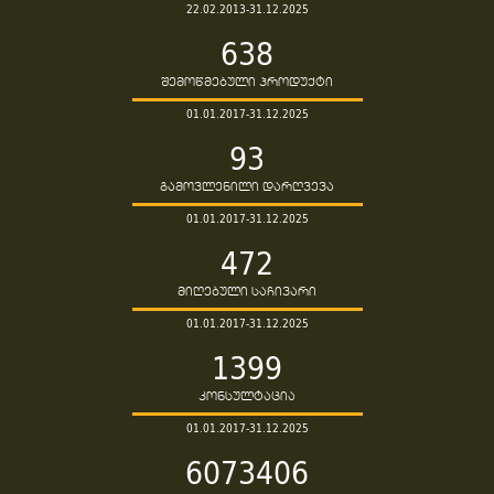
22.02.2013-31.12.2025
638
შემოწმებული პროდუქტი
01.01.2017-31.12.2025
93
გამოვლენილი დარღვევა
01.01.2017-31.12.2025
472
მიღებული საჩივარი
01.01.2017-31.12.2025
1399
კონსულტაცია
01.01.2017-31.12.2025
6073406