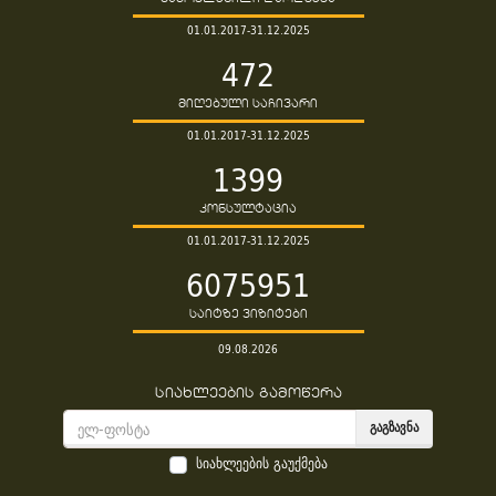
01.01.2017-31.12.2025
472
მიღებული საჩივარი
01.01.2017-31.12.2025
1399
კონსულტაცია
01.01.2017-31.12.2025
6075951
საიტზე ვიზიტები
09.08.2026
სიახლეების გამოწერა
ᲒᲐᲒᲖᲐᲕᲜᲐ
სიახლეების გაუქმება