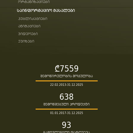
ორგანიზაციები
საინფორმაციო მასალები
პუბლიკაციები
ანიმაციები
ვიდეოები
ქვიზები
₾7559
შემოწირულობის მოცულობა
22.02.2013-31.12.2025
638
შემოწმებული პროდუქტი
01.01.2017-31.12.2025
93
გამოვლენილი დარღვევა