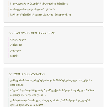
საყოფაცხოვრებო ჰიგიენის საშუალებების შემოწმება
არასაკვები საღებავი „სუდანი“ სურსათში
სურსათის შემოწმება საღებავ „სუდანის“ შემცველობაზე
საინფორმაციო მასალები
პუბლიკაციები
ანიმაციები
ვიდეოები
ქვიზები
ბოლო კომენტარები
გირჩევთ მიმართოთ კონკურენციისა და მომხმარებლის დაცვის სააგენტოს -
gcca.gov.ge
ონლაინ მაღაზიიდან შევიძინე 6 კომპლექტი საძინებლის თეთრეული.SMS-ით
მაცნობეს მჭარმოებელი ქვეყა ...
გამარჯობა ბატონო ირაკლი, იხილეთ კანონი „მომხმარებლის უფლებების
დაცვის შესახებ“, თავი 3, http ...