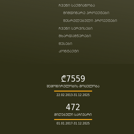
ჩვენი საქმიანობა
მიმდინარე პროექტები
შესრულებული პროექტები
ჩვენი სერვისები
მხარდამჭერები
წესები
კონტაქტი
₾7559
შემოწირულობის მოცულობა
22.02.2013-31.12.2025
472
მიღებული საჩივარი
01.01.2017-31.12.2025