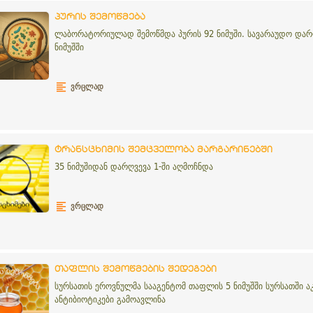
პურის შემოწმება
ლაბორატორიულად შემოწმდა პურის 92 ნიმუში. სავარაუდო დარ
ნიმუშში
ᲕᲠᲪᲚᲐᲓ
ტრანსცხიმის შემცველობა მარგარინებში
35 ნიმუშიდან დარღვევა 1-ში აღმოჩნდა
ᲕᲠᲪᲚᲐᲓ
თაფლის შემოწმების შედეგები
სურსათის ეროვნულმა სააგენტომ თაფლის 5 ნიმუშში სურსათში 
ანტიბიოტიკები გამოავლინა