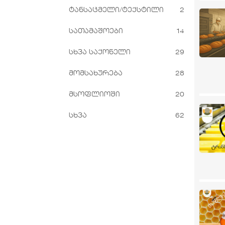
ტანსაცმელი/ტექსტილი
2
სათამაშოები
14
სხვა საქონელი
29
მომსახურება
28
მსოფლიოში
20
სხვა
62