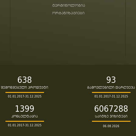
ტერმინოლოგია
ორგანიზაციები
638
93
შემოწმებული პროდუქტი
გამოვლენილი დარღვევა
01.01.2017-31.12.2025
01.01.2017-31.12.2025
1399
6067288
კონსულტაცია
საიტზე ვიზიტები
01.01.2017-31.12.2025
06.08.2026