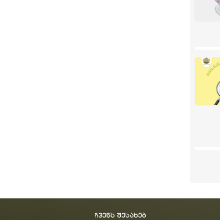
ჩვენს შესახებ