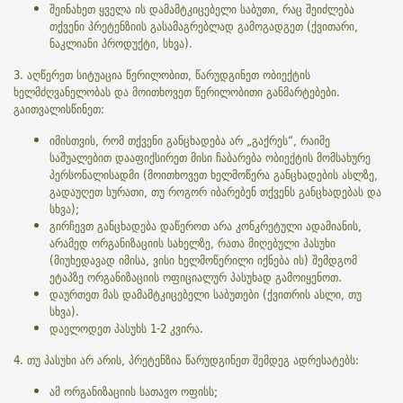
შეინახეთ ყველა ის დამამტკიცებელი საბუთი, რაც შეიძლება
თქვენი პრეტენზიის გასამაგრებლად გამოგადგეთ (ქვითარი,
ნაკლიანი პროდუქტი, სხვა).
3. აღწერეთ სიტუაცია წერილობით, წარუდგინეთ ობიექტის
ხელმძღვანელობას და მოითხოვეთ წერილობითი განმარტებები.
გაითვალისწინეთ:
იმისთვის, რომ თქვენი განცხადება არ „გაქრეს“, რაიმე
საშუალებით დააფიქსირეთ მისი ჩაბარება ობიექტის მომსახურე
პერსონალისადმი (მოითხოვეთ ხელმოწერა განცხადების ასლზე,
გადაუღეთ სურათი, თუ როგორ იბარებენ თქვენს განცხადებას და
სხვა);
გირჩევთ განცხადება დაწეროთ არა კონკრეტული ადამიანის,
არამედ ორგანიზაციის სახელზე, რათა მიღებული პასუხი
(მიუხედავად იმისა, ვისი ხელმოწერილი იქნება ის) შემდგომ
ეტაპზე ორგანიზაციის ოფიციალურ პასუხად გამოიყენოთ.
დაურთეთ მას დამამტკიცებელი საბუთები (ქვითრის ასლი, თუ
სხვა).
დაელოდეთ პასუხს 1-2 კვირა.
4. თუ პასუხი არ არის, პრეტენზია წარუდგინეთ შემდეგ ადრესატებს:
ამ ორგანიზაციის სათავო ოფისს;