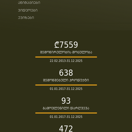
ანიმაციები
ვიდეოები
ქვიზები
₾7559
შემოწირულობის მოცულობა
22.02.2013-31.12.2025
638
შემოწმებული პროდუქტი
01.01.2017-31.12.2025
93
გამოვლენილი დარღვევა
01.01.2017-31.12.2025
472