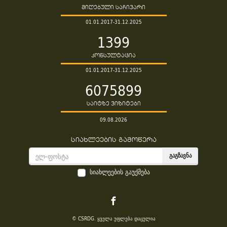
მიღებული საჩივარი
01.01.2017-31.12.2025
1399
კონსულტაცია
01.01.2017-31.12.2025
6075899
საიტზე ვიზიტები
09.08.2026
სიახლეების გამოწერა
ᲒᲐᲒᲖᲐᲕᲜᲐ
სიახლეების გაუქმება
© CSRDG. ყველა უფლება დაცულია