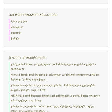
საინფორმაციო მასალები
პუბლიკაციები
ანიმაციები
ვიდეოები
ქვიზები
ბოლო კომენტარები
გირჩევთ მიმართოთ კონკურენციისა და მომხმარებლის დაცვის სააგენტოს -
gcca.gov.ge
ონლაინ მაღაზიიდან შევიძინე 6 კომპლექტი საძინებლის თეთრეული.SMS-ით
მაცნობეს მჭარმოებელი ქვეყა ...
გამარჯობა ბატონო ირაკლი, იხილეთ კანონი „მომხმარებლის უფლებების
დაცვის შესახებ“, თავი 3, http ...
გამარჯობათ რომ მითხრათ ნივთის უკან დაბრუნების 2 კვირიან ვადა რომელიც
იქნა მიღებული სად ვნახავ
გამარჯობა ქალბატონო თამარ. დიახ მედიკამენტებზეც მოქმედებს, თუმცა,
გარკვეული გამონაკლისებით. ...