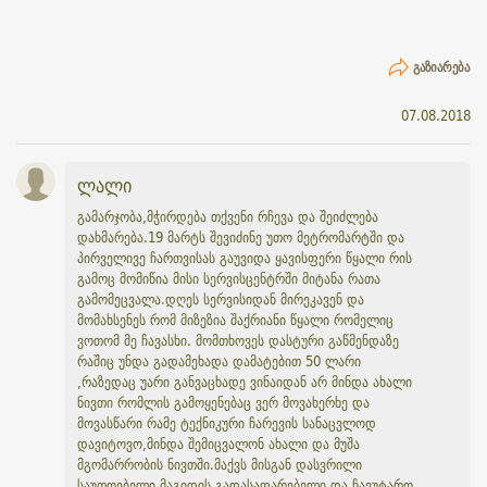
ᲒᲐᲖᲘᲐᲠᲔᲑᲐ
07.08.2018
ლალი
გამარჯობა,მჭირდება თქვენი რჩევა და შეიძლება
დახმარება.19 მარტს შევიძინე უთო მეტრომარტში და
პირველივე ჩართვისას გაუვიდა ყავისფერი წყალი რის
გამოც მომიწია მისი სერვისცენტრში მიტანა რათა
გამომეცვალა.დღეს სერვისიდან მირეკავენ და
მომახსენეს რომ მიზეზია შაქრიანი წყალი რომელიც
ვოთომ მე ჩავასხი. მომთხოვეს დასტური გაწმენდაზე
რაშიც უნდა გადამეხადა დამატებით 50 ლარი
,რაზედაც უარი განვაცხადე ვინაიდან არ მინდა ახალი
ნივთი რომლის გამოყენებაც ვერ მოვახერხე და
მოვასწარი რამე ტექნიკური ჩარევის სანაცვლოდ
დავიტოვო,მინდა შემიცვალონ ახალი და მუშა
მგომარრობის ნივთში.მაქვს მისგან დასვრილი
საუთოებელი მაგიდის გადასაფარებელი და ჩავუტარო