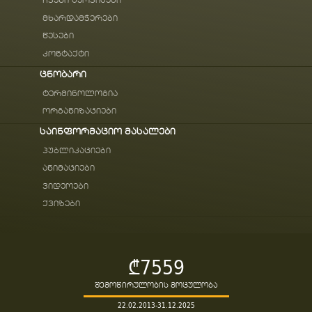
ჩვენი სერვისები
მხარდამჭერები
წესები
კონტაქტი
ცნობარი
ტერმინოლოგია
ორგანიზაციები
საინფორმაციო მასალები
პუბლიკაციები
ანიმაციები
ვიდეოები
ქვიზები
₾7559
შემოწირულობის მოცულობა
22.02.2013-31.12.2025