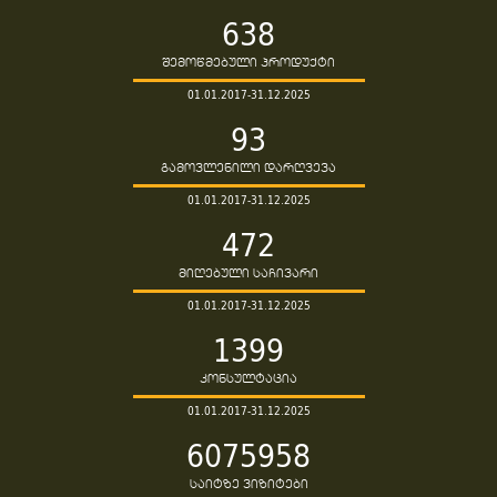
638
შემოწმებული პროდუქტი
01.01.2017-31.12.2025
93
გამოვლენილი დარღვევა
01.01.2017-31.12.2025
472
მიღებული საჩივარი
01.01.2017-31.12.2025
1399
კონსულტაცია
01.01.2017-31.12.2025
6075958
საიტზე ვიზიტები