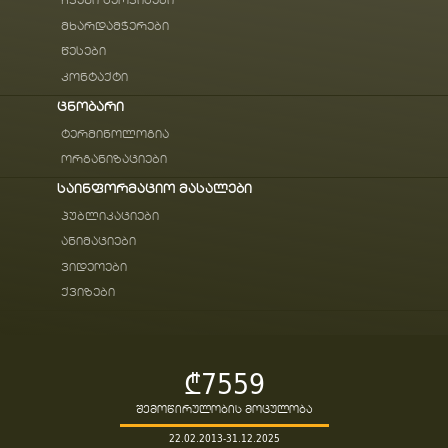
ჩვენი სერვისები
მხარდამჭერები
წესები
კონტაქტი
ცნობარი
ტერმინოლოგია
ორგანიზაციები
საინფორმაციო მასალები
პუბლიკაციები
ანიმაციები
ვიდეოები
ქვიზები
₾7559
შემოწირულობის მოცულობა
22.02.2013-31.12.2025